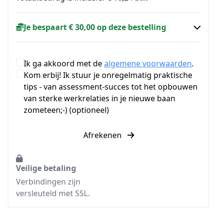
Je bespaart € 30,00 op deze bestelling
Ik ga akkoord met de
algemene voorwaarden
.
Kom erbij! Ik stuur je onregelmatig praktische
tips - van assessment-succes tot het opbouwen
van sterke werkrelaties in je nieuwe baan
zometeen;-) (optioneel)
Afrekenen
Veilige betaling
Verbindingen zijn
versleuteld met SSL.