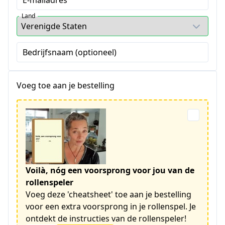
Land
Bedrijfsnaam (optioneel)
Voeg toe aan je bestelling
Voilà, nóg een voorsprong voor jou van de
rollenspeler
Voeg deze 'cheatsheet' toe aan je bestelling
voor een extra voorsprong in je rollenspel. Je
ontdekt de instructies van de rollenspeler!