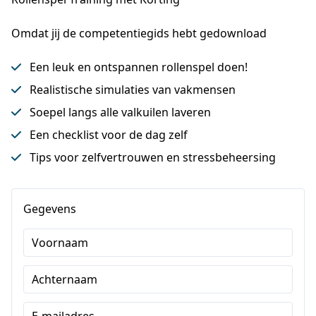
Omdat jij de competentiegids hebt gedownload
Een leuk en ontspannen rollenspel doen!
Realistische simulaties van vakmensen
Soepel langs alle valkuilen laveren
Een checklist voor de dag zelf
Tips voor zelfvertrouwen en stressbeheersing
Gegevens
Voornaam
Achternaam
E-mailadres